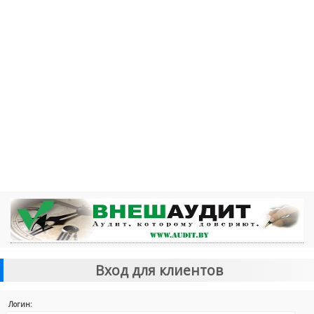
Вход для клиентов
Логин: