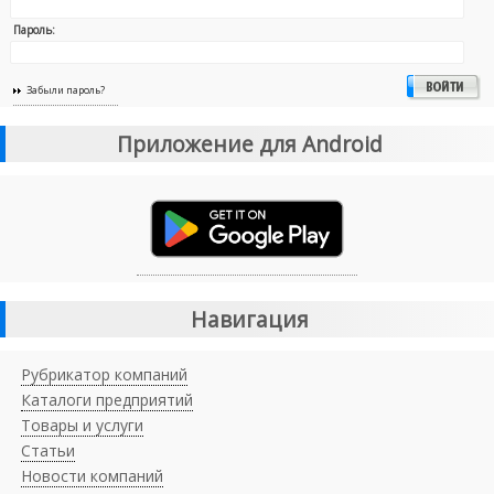
Пароль:
Забыли пароль?
Приложение для Android
Навигация
Рубрикатор компаний
Каталоги предприятий
Товары и услуги
Статьи
Новости компаний