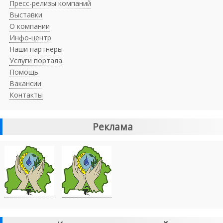
Пресс-релизы компаний
Выставки
О компании
Инфо-центр
Наши партнеры
Услуги портала
Помощь
Вакансии
Контакты
Реклама