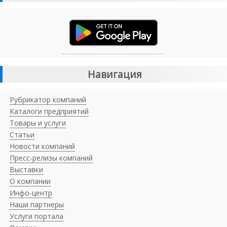
Навигация
Рубрикатор компаний
Каталоги предприятий
Товары и услуги
Статьи
Новости компаний
Пресс-релизы компаний
Выставки
О компании
Инфо-центр
Наши партнеры
Услуги портала