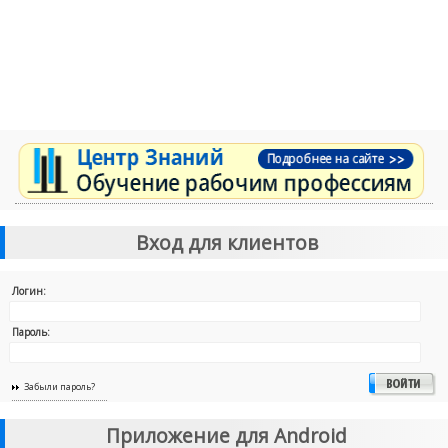
Вход для клиентов
Логин:
Пароль:
Забыли пароль?
Приложение для Android