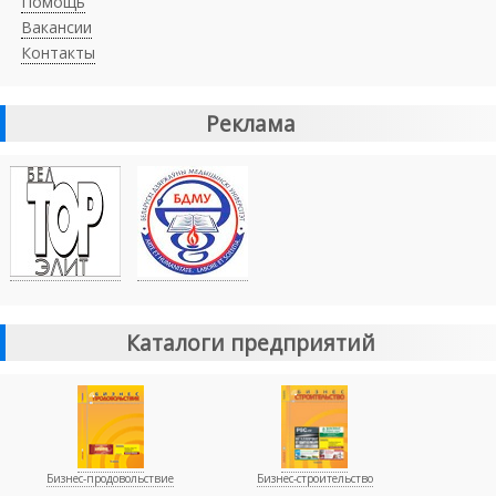
Помощь
Вакансии
Контакты
Реклама
Каталоги предприятий
Бизнес-продовольствие
Бизнес-строительство