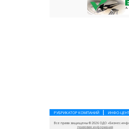
РУБРИКАТОР КОМПАНИЙ
ИНФО-ЦЕН
Все права защищены © 2026 ОДО «Бизнес-инф
правовая информация