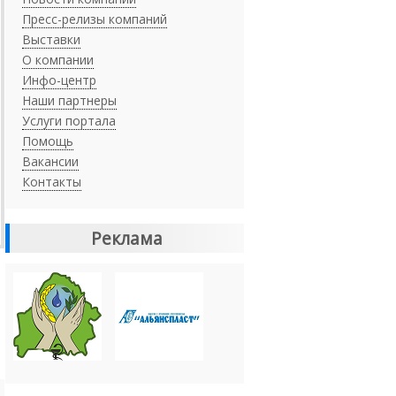
Пресс-релизы компаний
Выставки
О компании
Инфо-центр
Наши партнеры
Услуги портала
Помощь
Вакансии
Контакты
Реклама