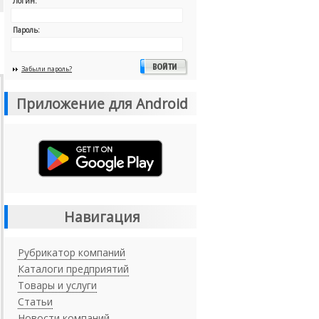
Логин:
Пароль:
Забыли пароль?
Приложение для Android
Навигация
Рубрикатор компаний
Каталоги предприятий
Товары и услуги
Статьи
Новости компаний