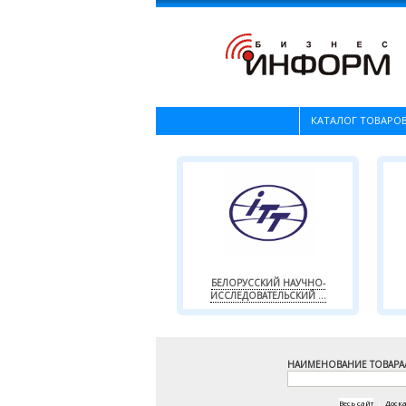
КАТАЛОГ ТОВАРОВ
БЕЛОРУССКИЙ НАУЧНО-
ИССЛЕДОВАТЕЛЬСКИЙ ...
НАИМЕНОВАНИЕ ТОВАРА
Весь сайт
|
Доск