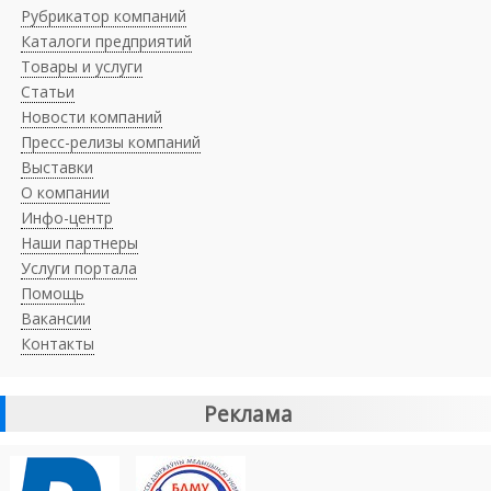
Рубрикатор компаний
Каталоги предприятий
Товары и услуги
Статьи
Новости компаний
Пресс-релизы компаний
Выставки
О компании
Инфо-центр
Наши партнеры
Услуги портала
Помощь
Вакансии
Контакты
Реклама