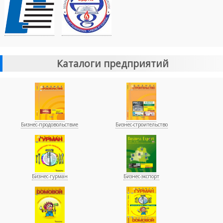
Каталоги предприятий
Бизнес-продовольствие
Бизнес-строительство
Бизнес-гурман
Бизнес-экспорт