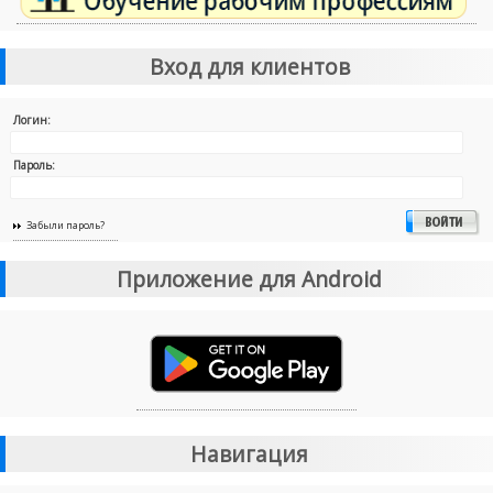
Вход для клиентов
Логин:
Пароль:
Забыли пароль?
Приложение для Android
Навигация