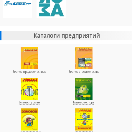
Каталоги предприятий
Бизнес-продовольствие
Бизнес-строительство
Бизнес-гурман
Бизнес-экспорт