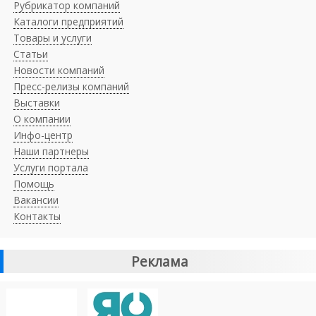
Рубрикатор компаний
Каталоги предприятий
Товары и услуги
Статьи
Новости компаний
Пресс-релизы компаний
Выставки
О компании
Инфо-центр
Наши партнеры
Услуги портала
Помощь
Вакансии
Контакты
Реклама