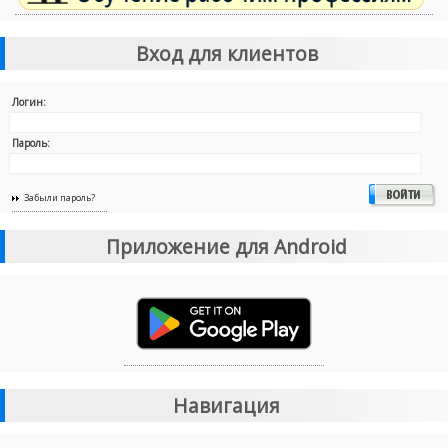
Вход для клиентов
Логин:
Пароль:
Забыли пароль?
Приложение для Android
Навигация