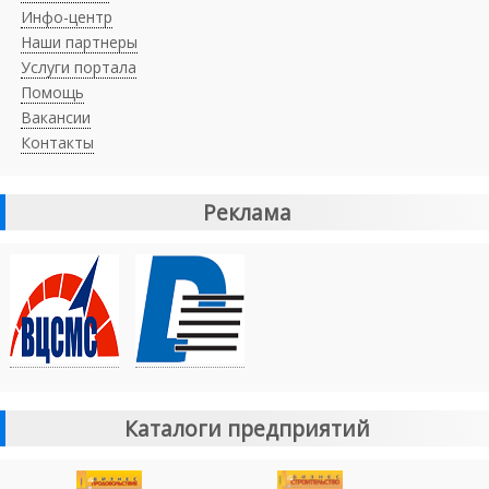
Инфо-центр
Наши партнеры
Услуги портала
Помощь
Вакансии
Контакты
Реклама
Каталоги предприятий