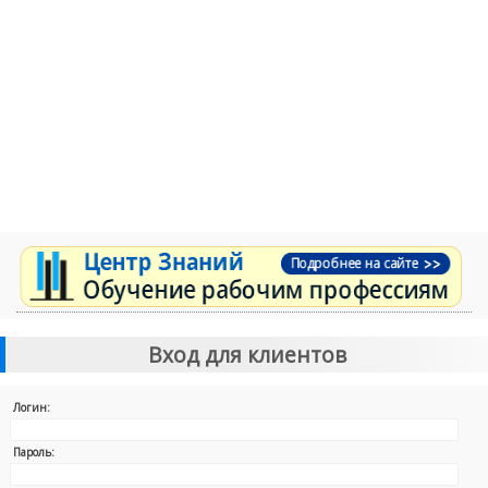
Вход для клиентов
Логин:
Пароль: