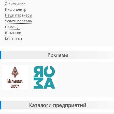
О компании
Инфо-центр
Наши партнеры
Услуги портала
Помощь
Вакансии
Контакты
Реклама
Каталоги предприятий