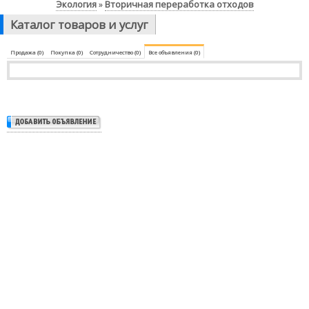
Экология
Вторичная переработка отходов
»
Каталог товаров и услуг
Продажа (0)
Покупка (0)
Сотрудничество (0)
Все объявления (0)