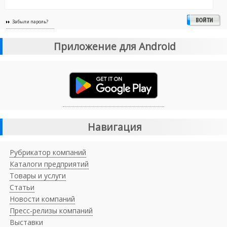
Забыли пароль?
Приложение для Android
Навигация
Рубрикатор компаний
Каталоги предприятий
Товары и услуги
Статьи
Новости компаний
Пресс-релизы компаний
Выставки