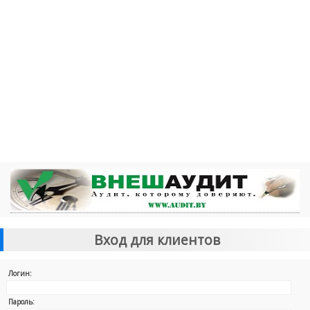
Вход для клиентов
Логин:
Пароль: