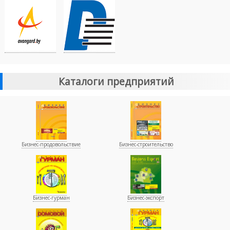
Каталоги предприятий
Бизнес-продовольствие
Бизнес-строительство
Бизнес-гурман
Бизнес-экспорт