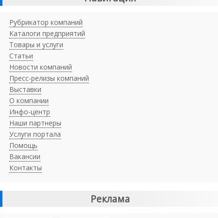
Рубрикатор компаний
Каталоги предприятий
Товары и услуги
Статьи
Новости компаний
Пресс-релизы компаний
Выставки
О компании
Инфо-центр
Наши партнеры
Услуги портала
Помощь
Вакансии
Контакты
Реклама