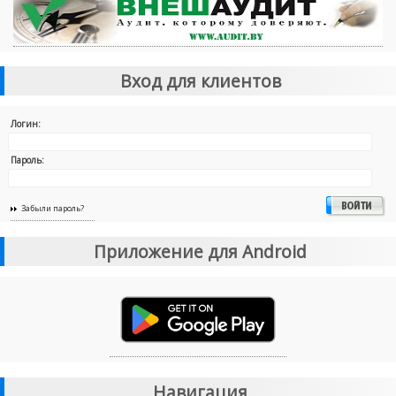
Вход для клиентов
Логин:
Пароль:
Забыли пароль?
Приложение для Android
Навигация