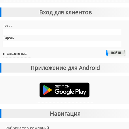
Вход для клиентов
Логин:
Пароль:
Забыли пароль?
Приложение для Android
Навигация
Рубрикатор компаний