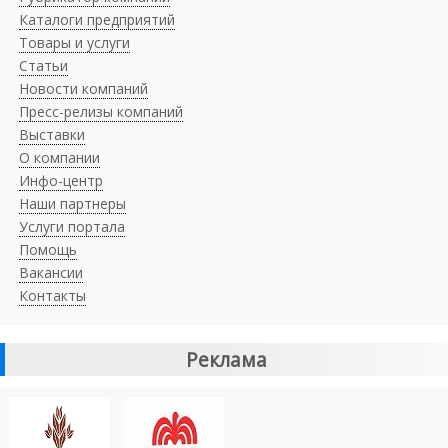
Каталоги предприятий
Товары и услуги
Статьи
Новости компаний
Пресс-релизы компаний
Выставки
О компании
Инфо-центр
Наши партнеры
Услуги портала
Помощь
Вакансии
Контакты
Реклама