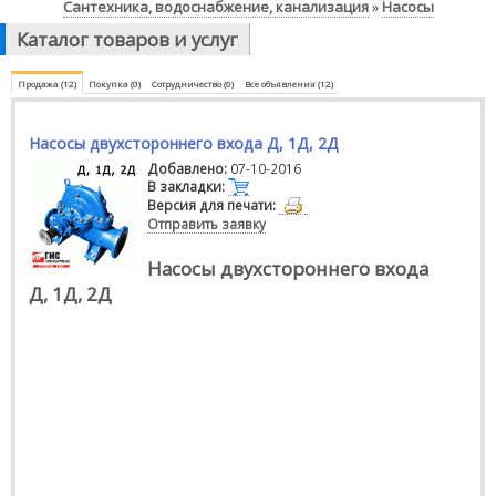
Сантехника, водоснабжение, канализация
Насосы
»
Каталог товаров и услуг
Продажа (12)
Покупка (0)
Сотрудничество (0)
Все объявления (12)
Насосы двухстороннего входа Д, 1Д, 2Д
Добавлено:
07-10-2016
В закладки:
Версия для печати:
Отправить заявку
Насосы двухстороннего входа
Д, 1Д, 2Д