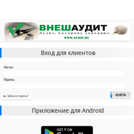
Вход для клиентов
Логин:
Пароль:
Забыли пароль?
Приложение для Android