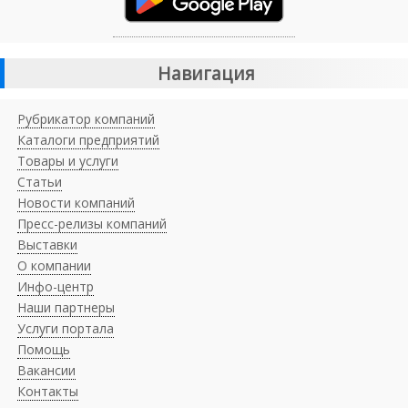
Навигация
Рубрикатор компаний
Каталоги предприятий
Товары и услуги
Статьи
Новости компаний
Пресс-релизы компаний
Выставки
О компании
Инфо-центр
Наши партнеры
Услуги портала
Помощь
Вакансии
Контакты