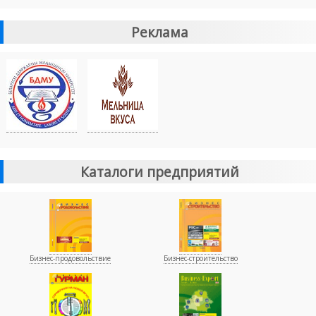
Реклама
Каталоги предприятий
Бизнес-продовольствие
Бизнес-строительство