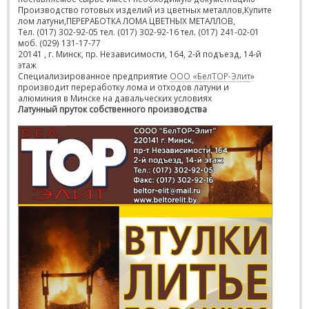
Производство готовых изделий из цветных металлов,Купите
лом латуни,ПЕРЕРАБОТКА ЛОМА ЦВЕТНЫХ МЕТАЛЛОВ,
Тел. (017) 302-92-05 тел. (017) 302-92-16 тел. (017) 241-02-01
моб. (029) 131-17-77
20141 , г. Минск, пр. Независимости, 164, 2-й подъезд, 14-й
этаж
Специализированное предприятие
ООО «БелТОР-Элит
»
производит переработку лома и отходов латуни и
алюминия в Минске на давальческих условиях
Латунный пруток собственного производства