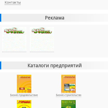
Контакты
Реклама
Каталоги предприятий
Бизнес-продовольствие
Бизнес-строительство