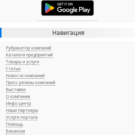
Навигация
Рубрикатор компаний
Каталоги предприятий
Товары и услуги
Статьи
Новости компаний
Пресс-релизы компаний
Выставки
О компании
Инфо-центр
Наши партнеры
Услуги портала
Помощь
Вакансии