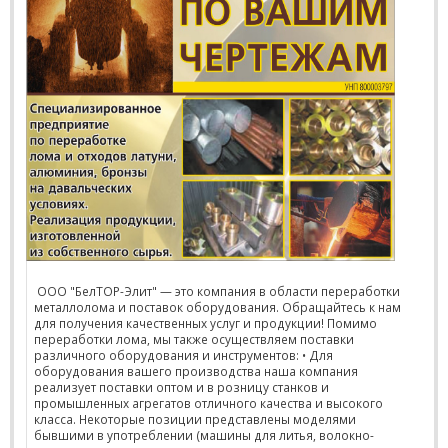
ООО "БелТОР-Элит" — это компания в области переработки
металлолома и поставок оборудования. Обращайтесь к нам
для получения качественных услуг и продукции! Помимо
переработки лома, мы также осуществляем поставки
различного оборудования и инструментов: • Для
оборудования вашего производства наша компания
реализует поставки оптом и в розницу станков и
промышленных агрегатов отличного качества и высокого
класса. Некоторые позиции представлены моделями
бывшими в употреблении (машины для литья, волокно-