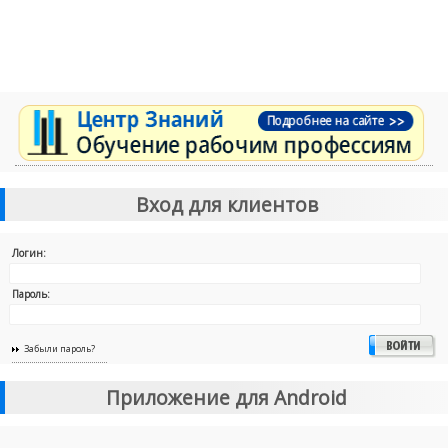
Вход для клиентов
Логин:
Пароль:
Забыли пароль?
Приложение для Android