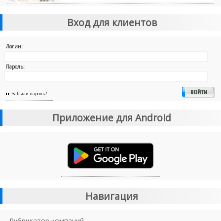
Вход для клиентов
Логин:
Пароль:
Забыли пароль?
Приложение для Android
Навигация
Рубрикатор компаний