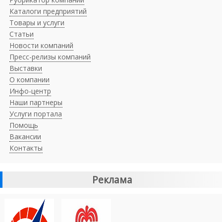
Каталоги предприятий
Товары и услуги
Статьи
Новости компаний
Пресс-релизы компаний
Выставки
О компании
Инфо-центр
Наши партнеры
Услуги портала
Помощь
Вакансии
Контакты
Реклама