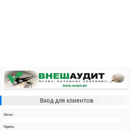
Вход для клиентов
Логин:
Пароль: