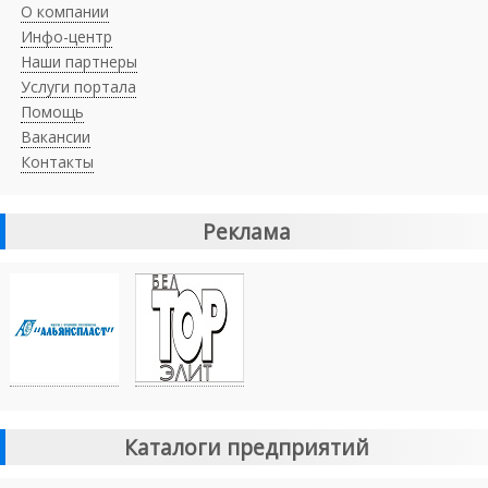
О компании
Инфо-центр
Наши партнеры
Услуги портала
Помощь
Вакансии
Контакты
Реклама
Каталоги предприятий