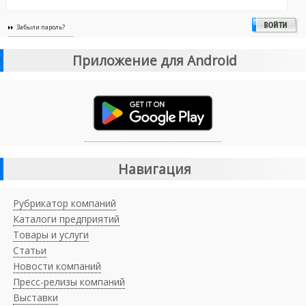
Забыли пароль?
Приложение для Android
Навигация
Рубрикатор компаний
Каталоги предприятий
Товары и услуги
Статьи
Новости компаний
Пресс-релизы компаний
Выставки