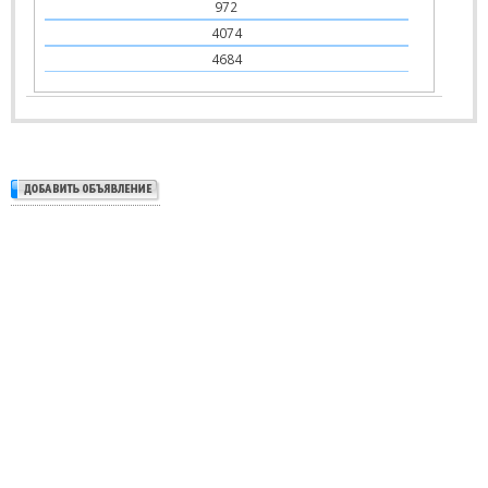
972
4074
4684