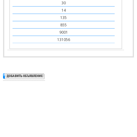
30
14
135
855
9001
131056