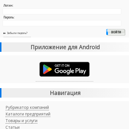
Логин:
Пароль:
Забыли пароль?
Приложение для Android
Навигация
Рубрикатор компаний
Каталоги предприятий
Товары и услуги
Статьи