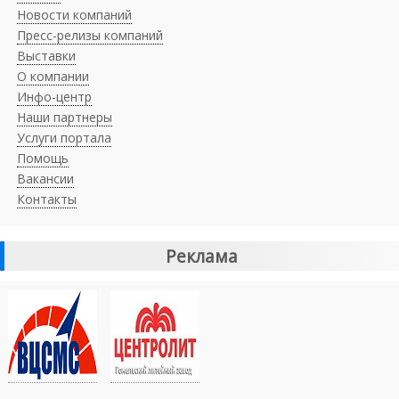
Новости компаний
Пресс-релизы компаний
Выставки
О компании
Инфо-центр
Наши партнеры
Услуги портала
Помощь
Вакансии
Контакты
Реклама