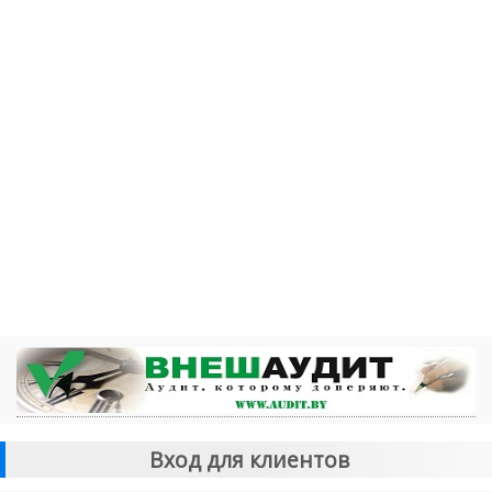
Вход для клиентов