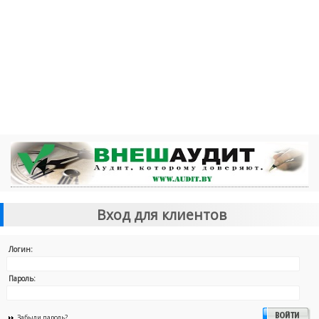
Вход для клиентов
Логин:
Пароль:
Забыли пароль?