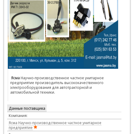
Ясма
Научно-производственное частное унитарное
предприятие производитель высококачественного
электрооборудования для автотракторной и
автомобильной техники.
Данные поставщика
Компания:
Ясма Научно-производственное частное унитарное
предприятие