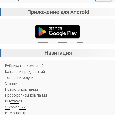
Приложение для Android
Навигация
Рубрикатор компаний
Каталоги предприятий
Товары и услуги
Статьи
Новости компаний
Пресс-релизы компаний
Выставки
О компании
Инфо-центр