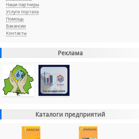
Наши партнеры
Услуги портала
Помощь
Вакансии
Контакты
Реклама
Каталоги предприятий