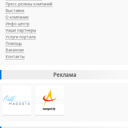
Пресс-релизы компаний
Выставки
О компании
Инфо-центр
Наши партнеры
Услуги портала
Помощь
Вакансии
Контакты
Реклама