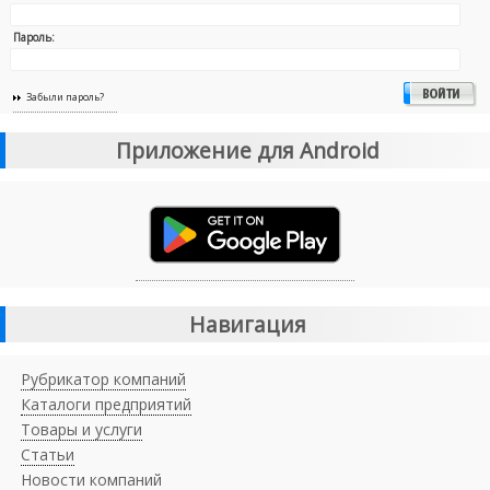
Пароль:
Забыли пароль?
Приложение для Android
Навигация
Рубрикатор компаний
Каталоги предприятий
Товары и услуги
Статьи
Новости компаний