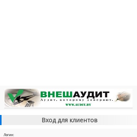
Вход для клиентов
Логин: