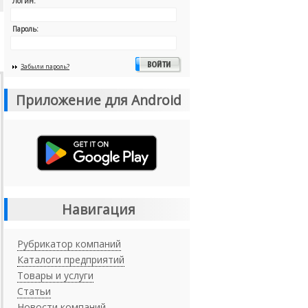
Логин:
Пароль:
Забыли пароль?
Приложение для Android
Навигация
Рубрикатор компаний
Каталоги предприятий
Товары и услуги
Статьи
Новости компаний