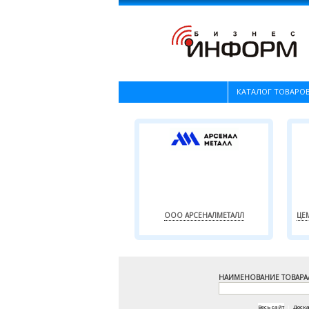
КАТАЛОГ ТОВАРОВ
ООО АРСЕНАЛМЕТАЛЛ
ЦЕ
НАИМЕНОВАНИЕ ТОВАРА
Весь сайт
|
Доск