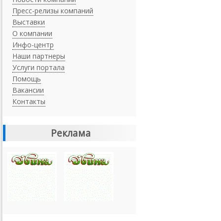
Пресс-релизы компаний
Выставки
О компании
Инфо-центр
Наши партнеры
Услуги портала
Помощь
Вакансии
Контакты
Реклама