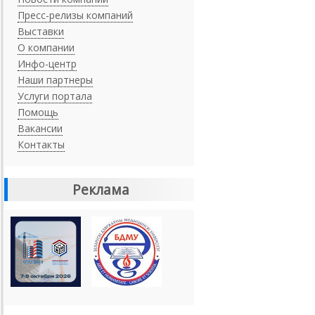
Пресс-релизы компаний
Выставки
О компании
Инфо-центр
Наши партнеры
Услуги портала
Помощь
Вакансии
Контакты
Реклама