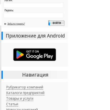
Логин:
Пароль:
Забыли пароль?
Приложение для Android
Навигация
Рубрикатор компаний
Каталоги предприятий
Товары и услуги
Статьи
Новости компаний