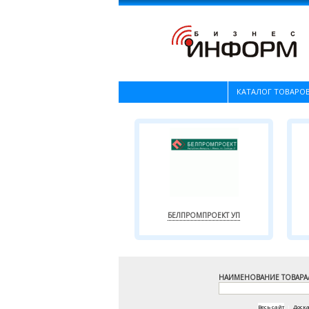
КАТАЛОГ ТОВАРОВ
БЕЛПРОМПРОЕКТ УП
НАИМЕНОВАНИЕ ТОВАРА
Весь сайт
|
Доск