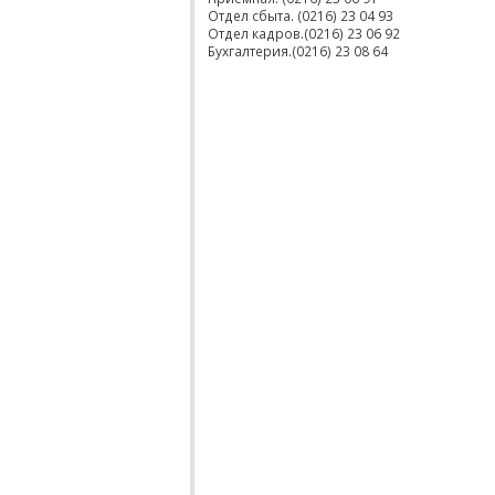
Отдел сбыта. (0216) 23 04 93
Отдел кадров.(0216) 23 06 92
Бухгалтерия.(0216) 23 08 64