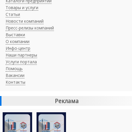
Каталоги предприятий
Товары и услуги
Статьи
Новости компаний
Пресс-релизы компаний
Выставки
О компании
Инфо-центр
Наши партнеры
Услуги портала
Помощь
Вакансии
Контакты
Реклама