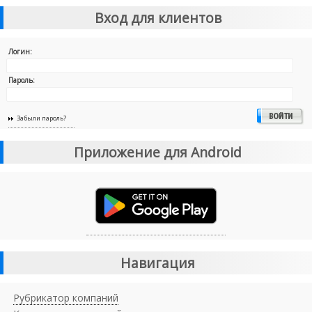
Вход для клиентов
Логин:
Пароль:
Забыли пароль?
Приложение для Android
Навигация
Рубрикатор компаний