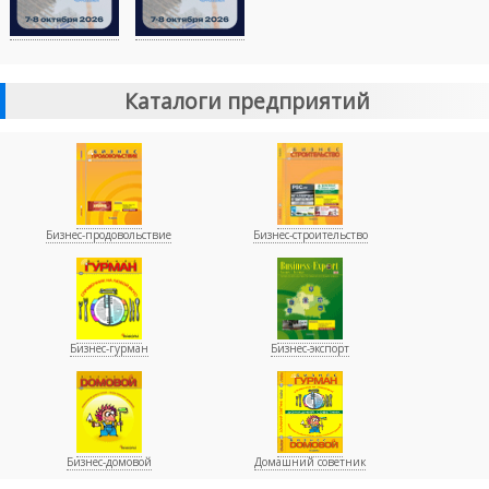
Каталоги предприятий
Бизнес-продовольствие
Бизнес-строительство
Бизнес-гурман
Бизнес-экспорт
Бизнес-домовой
Домашний советник