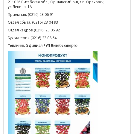
211026 Витебская обл., Оршанский р-н, г.п. Ореховск,
ул,Ленина, 1А
Приемная. (0216) 23 06 91
Отдел сбыта. (0216) 23 04 93
Отдел кадров.(0216) 23 06 92
Бухгалтерия.(0216) 23 08 64
Тепличный филиал РУП Витебскэнерго