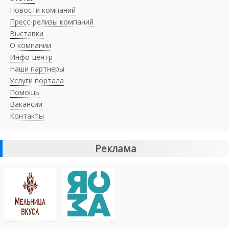
Новости компаний
Пресс-релизы компаний
Выставки
О компании
Инфо-центр
Наши партнеры
Услуги портала
Помощь
Вакансии
Контакты
Реклама