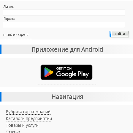
Логин:
Пароль:
Забыли пароль?
Приложение для Android
Навигация
Рубрикатор компаний
Каталоги предприятий
Товары и услуги
Статьи