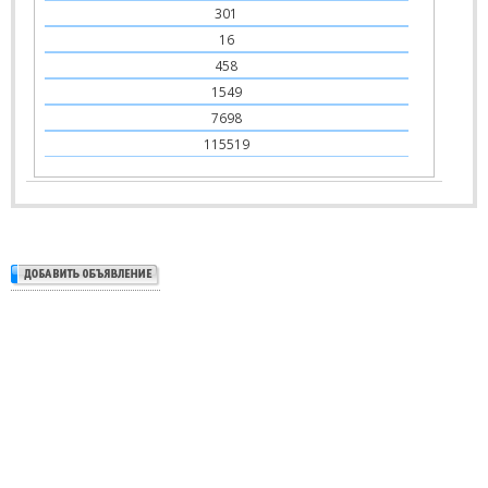
301
16
458
1549
7698
115519