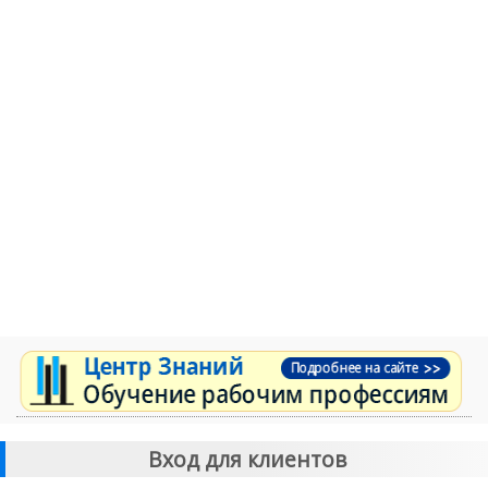
Вход для клиентов