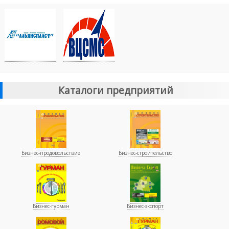
Каталоги предприятий
Бизнес-продовольствие
Бизнес-строительство
Бизнес-гурман
Бизнес-экспорт