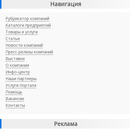
Навигация
Рубрикатор компаний
Каталоги предприятий
Товары и услуги
Статьи
Новости компаний
Пресс-релизы компаний
Выставки
О компании
Инфо-центр
Наши партнеры
Услуги портала
Помощь
Вакансии
Контакты
Реклама