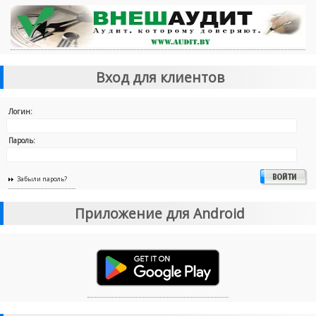
Вход для клиентов
Логин:
Пароль:
Забыли пароль?
Приложение для Android