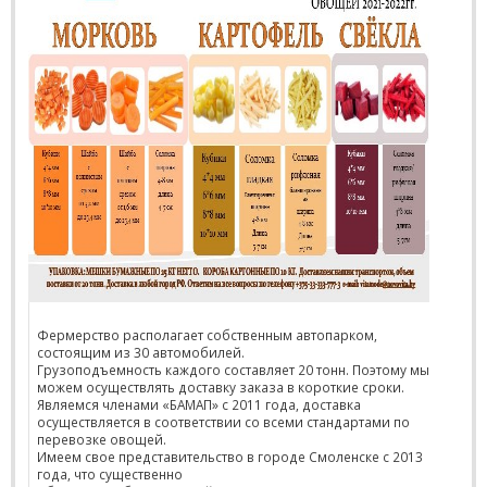
Фермерство располагает собственным автопарком,
состоящим из 30 автомобилей.
Грузоподъемность каждого составляет 20 тонн. Поэтому мы
можем осуществлять доставку заказа в короткие сроки.
Являемся членами «БАМАП» с 2011 года, доставка
осуществляется в соответствии со всеми стандартами по
перевозке овощей.
Имеем свое представительство в городе Смоленске с 2013
года, что существенно