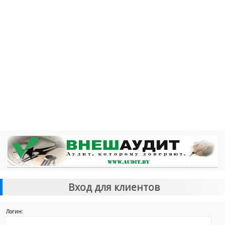
Вход для клиентов
Логин: