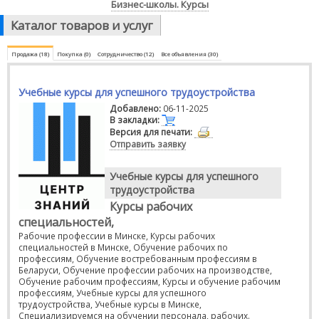
Бизнес-школы. Курсы
Каталог товаров и услуг
Продажа (18)
Покупка (0)
Сотрудничество (12)
Все объявления (30)
Учебные курсы для успешного трудоустройства
Добавлено:
06-11-2025
В закладки:
Версия для печати:
Отправить заявку
Учебные курсы для успешного
трудоустройства
Курсы рабочих
специальностей,
Рабочие профессии в Минске, Курсы рабочих
специальностей в Минске, Обучение рабочих по
профессиям, Обучение востребованным профессиям в
Беларуси, Обучение профессии рабочих на производстве,
Обучение рабочим профессиям, Курсы и обучение рабочим
профессиям, Учебные курсы для успешного
трудоустройства, Учебные курсы в Минске,
Специализируемся на обучении персонала, рабочих.