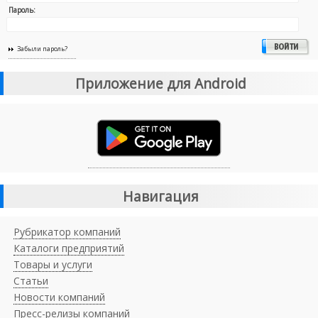
Пароль:
Забыли пароль?
Приложение для Android
Навигация
Рубрикатор компаний
Каталоги предприятий
Товары и услуги
Статьи
Новости компаний
Пресс-релизы компаний