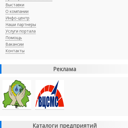
Выставки
О компании
Инфо-центр
Наши партнеры
Услуги портала
Помощь
Вакансии
Контакты
Реклама
Каталоги предприятий