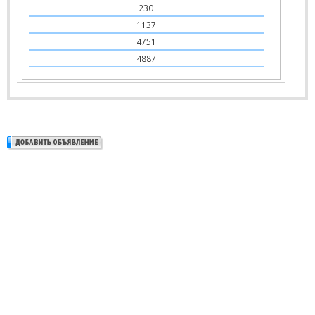
230
1137
4751
4887