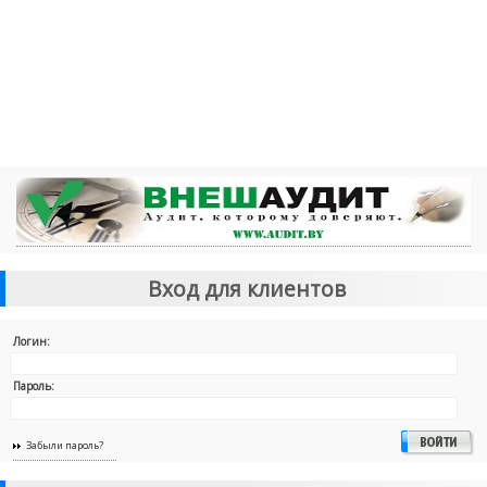
Вход для клиентов
Логин:
Пароль:
Забыли пароль?