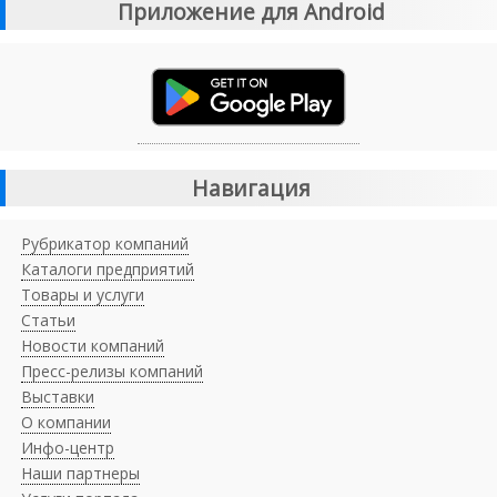
Приложение для Android
Навигация
Рубрикатор компаний
Каталоги предприятий
Товары и услуги
Статьи
Новости компаний
Пресс-релизы компаний
Выставки
О компании
Инфо-центр
Наши партнеры