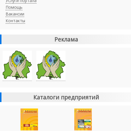
Услуги портала
Помощь
Вакансии
Контакты
Реклама
Каталоги предприятий