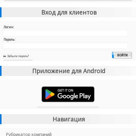
Вход для клиентов
Логин:
Пароль:
Забыли пароль?
Приложение для Android
Навигация
Рубрикатор компаний