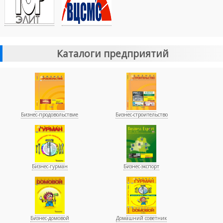
Каталоги предприятий
Бизнес-продовольствие
Бизнес-строительство
Бизнес-гурман
Бизнес-экспорт
Бизнес-домовой
Домашний советник