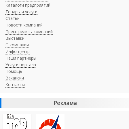
Каталоги предприятий
Товары и услуги
Статьи
Новости компаний
Пресс-релизы компаний
Выставки
О компании
Инфо-центр
Наши партнеры
Услуги портала
Помощь
Вакансии
Контакты
Реклама