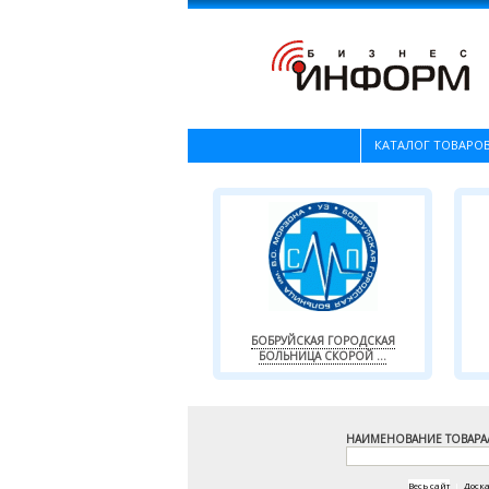
КАТАЛОГ ТОВАРОВ
БОБРУЙСКАЯ ГОРОДСКАЯ
БОЛЬНИЦА СКОРОЙ ...
НАИМЕНОВАНИЕ ТОВАРА
Весь сайт
|
Доск