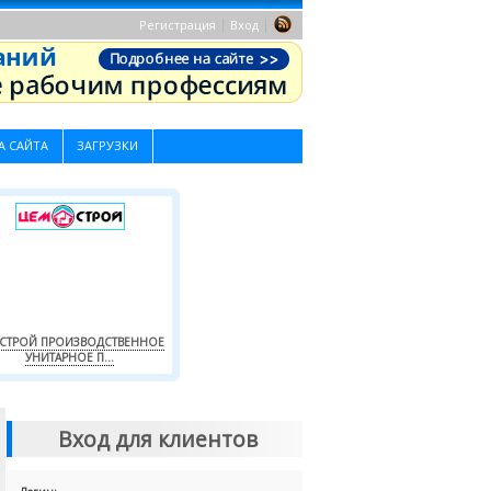
|
|
Регистрация
Вход
А САЙТА
ЗАГРУЗКИ
СТРОЙ ПРОИЗВОДСТВЕННОЕ
УНИТАРНОЕ П...
Вход для клиентов