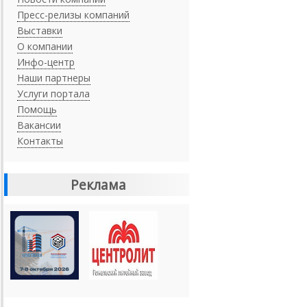
Пресс-релизы компаний
Выставки
О компании
Инфо-центр
Наши партнеры
Услуги портала
Помощь
Вакансии
Контакты
Реклама