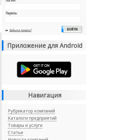
Логин:
Пароль:
Забыли пароль?
Приложение для Android
Навигация
Рубрикатор компаний
Каталоги предприятий
Товары и услуги
Статьи
Новости компаний