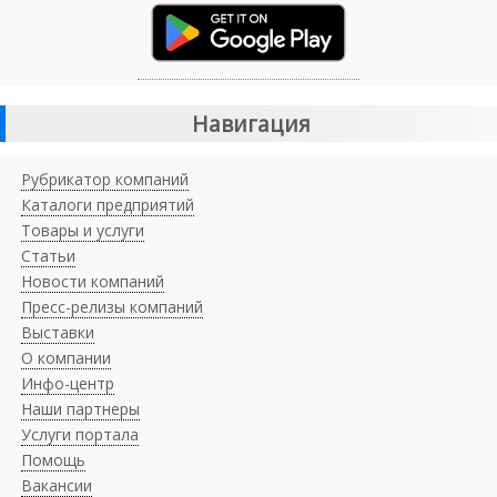
Навигация
Рубрикатор компаний
Каталоги предприятий
Товары и услуги
Статьи
Новости компаний
Пресс-релизы компаний
Выставки
О компании
Инфо-центр
Наши партнеры
Услуги портала
Помощь
Вакансии