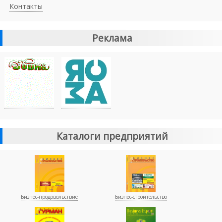
Контакты
Реклама
Каталоги предприятий
Бизнес-продовольствие
Бизнес-строительство