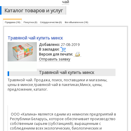
чай
Каталог товаров и услуг
Продажа (18)
Покупка (0)
Сотрудничество (0)
Все объявления (18)
Травяной чай купить минск
Добавлено:
27-08-2019
В закладки:
Версия для печати:
Отправить заявку
Травяной чай купить минск
Травяной чай. Продажа, поиск, поставщики и магазины,
цены в минске,травяной чай в пакетиках,Минск, цены,
предложение, каталог.
ООО «Калина» является одним из немногих предприятий в
Республики Беларусь, которое обеспечивает производство
собственным сырьем (субстанцией), выращенным с
соблюдением всех экологических, биологических и