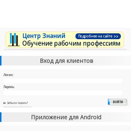
Вход для клиентов
Логин:
Пароль:
Забыли пароль?
Приложение для Android