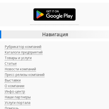
Навигация
Рубрикатор компаний
Каталоги предприятий
Товары и услуги
Статьи
Новости компаний
Пресс-релизы компаний
Выставки
О компании
Инфо-центр
Наши партнеры
Услуги портала
Помощь