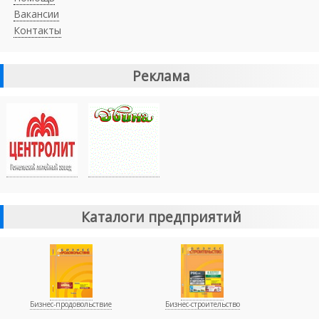
Вакансии
Контакты
Реклама
Каталоги предприятий
Бизнес-продовольствие
Бизнес-строительство