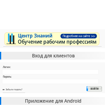
Вход для клиентов
Логин:
Пароль:
Забыли пароль?
Приложение для Android