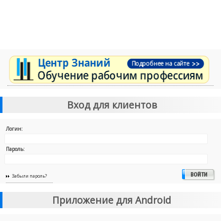
Вход для клиентов
Логин:
Пароль:
Забыли пароль?
Приложение для Android