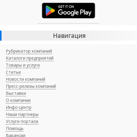
Навигация
Рубрикатор компаний
Каталоги предприятий
Товары и услуги
Статьи
Новости компаний
Пресс-релизы компаний
Выставки
О компании
Инфо-центр
Наши партнеры
Услуги портала
Помощь
Вакансии