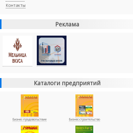
Контакты
Реклама
Каталоги предприятий
Бизнес-продовольствие
Бизнес-строительство