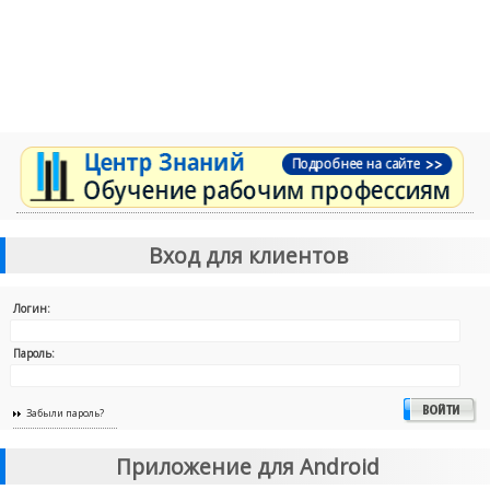
Вход для клиентов
Логин:
Пароль:
Забыли пароль?
Приложение для Android