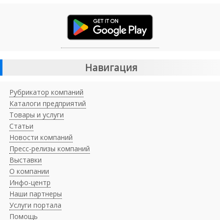
Навигация
Рубрикатор компаний
Каталоги предприятий
Товары и услуги
Статьи
Новости компаний
Пресс-релизы компаний
Выставки
О компании
Инфо-центр
Наши партнеры
Услуги портала
Помощь