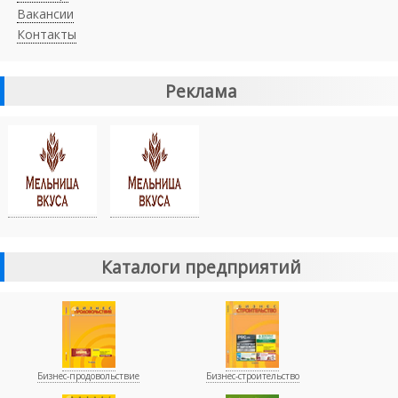
Вакансии
Контакты
Реклама
Каталоги предприятий
Бизнес-продовольствие
Бизнес-строительство