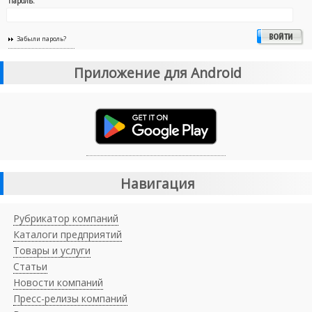
Пароль:
Забыли пароль?
Приложение для Android
Навигация
Рубрикатор компаний
Каталоги предприятий
Товары и услуги
Статьи
Новости компаний
Пресс-релизы компаний