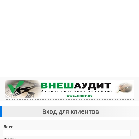
Вход для клиентов
Логин: