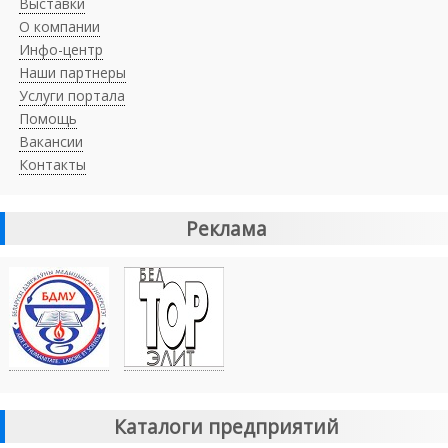
Выставки
О компании
Инфо-центр
Наши партнеры
Услуги портала
Помощь
Вакансии
Контакты
Реклама
Каталоги предприятий