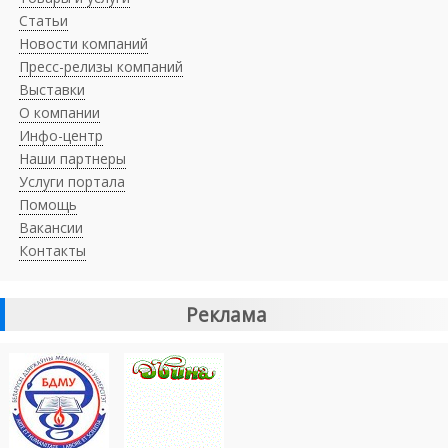
Статьи
Новости компаний
Пресс-релизы компаний
Выставки
О компании
Инфо-центр
Наши партнеры
Услуги портала
Помощь
Вакансии
Контакты
Реклама