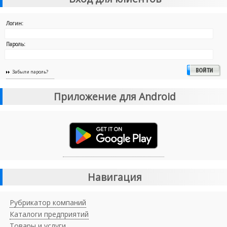
Логин:
Пароль:
Забыли пароль?
Приложение для Android
Навигация
Рубрикатор компаний
Каталоги предприятий
Товары и услуги