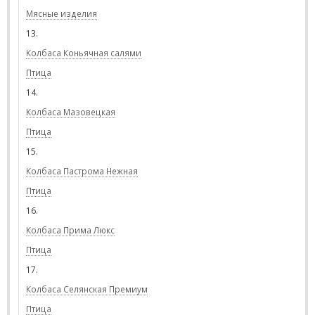
Мясные изделия
13.
Колбаса Коньячная салями
Птица
14.
Колбаса Мазовецкая
Птица
15.
Колбаса Пастрома Нежная
Птица
16.
Колбаса Прима Люкс
Птица
17.
Колбаса Селянская Премиум
Птица