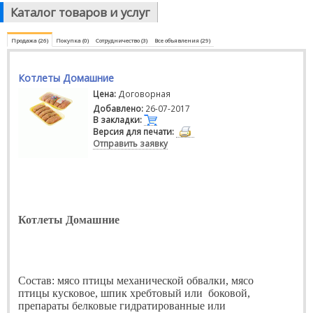
Каталог товаров и услуг
Продажа (26)
Покупка (0)
Сотрудничество (3)
Все объявления (29)
Котлеты Домашние
Цена:
Договорная
Добавлено:
26-07-2017
В закладки:
Версия для печати:
Отправить заявку
Котлеты Домашние
Состав: мясо птицы механической обвалки, мясо
птицы кусковое, шпик хребтовый или
боковой,
препараты белковые гидратированные или