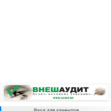
Вход для клиентов