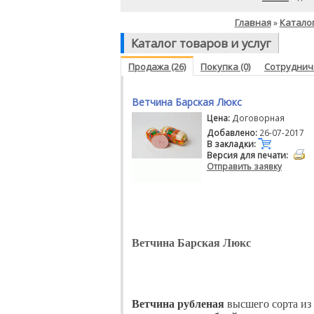
Главная
Каталог
»
Каталог товаров и услуг
Продажа (26)
Покупка (0)
Сотрудниче
Ветчина Барская Люкс
Цена:
Договорная
Добавлено:
26-07-2017
В закладки:
Версия для печати:
Отправить заявку
Ветчина Барская Люкс
Ветчина рубленая
высшего сорта из