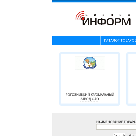
КАТАЛОГ ТОВАРОВ
РОГОЗНИЦКИЙ КРАХМАЛЬНЫЙ
ЗАВОД ОАО
НАИМЕНОВАНИЕ ТОВАРА
Весь сайт
|
Доск