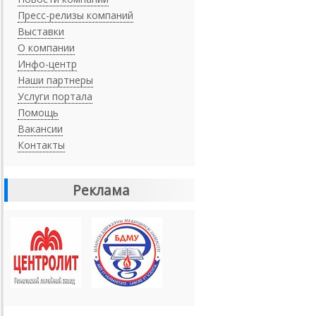
Пресс-релизы компаний
Выставки
О компании
Инфо-центр
Наши партнеры
Услуги портала
Помощь
Вакансии
Контакты
Реклама