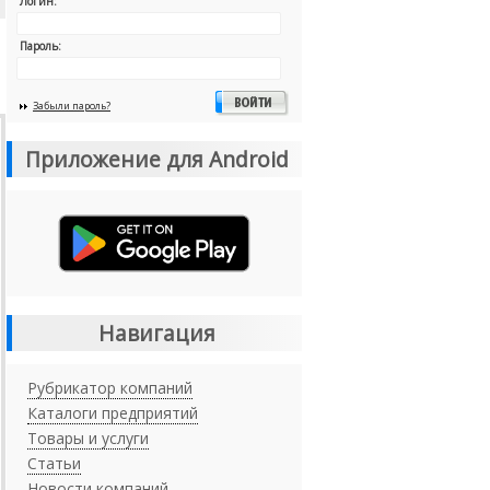
Логин:
Пароль:
Забыли пароль?
Приложение для Android
Навигация
Рубрикатор компаний
Каталоги предприятий
Товары и услуги
Статьи
Новости компаний