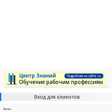
Вход для клиентов
Логин: