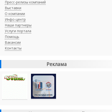
Пресс-релизы компаний
Выставки
О компании
Инфо-центр
Наши партнеры
Услуги портала
Помощь
Вакансии
Контакты
Реклама