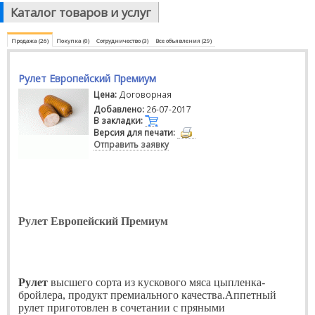
Каталог товаров и услуг
Продажа (26)
Покупка (0)
Сотрудничество (3)
Все объявления (29)
Рулет Европейский Премиум
Цена:
Договорная
Добавлено:
26-07-2017
В закладки:
Версия для печати:
Отправить заявку
Рулет Европейский Премиум
Рулет
высшего сорта из кускового мяса цыпленка-
бройлера, продукт премиального качества.Аппетный
рулет приготовлен в сочетании с пряными