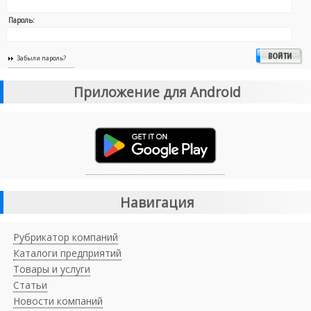
Пароль:
Забыли пароль?
Приложение для Android
Навигация
Рубрикатор компаний
Каталоги предприятий
Товары и услуги
Статьи
Новости компаний