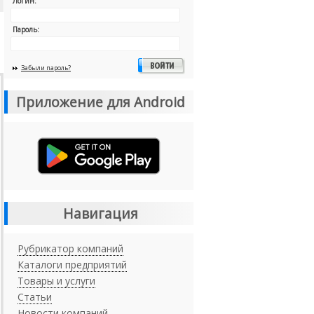
Логин:
Пароль:
Забыли пароль?
Приложение для Android
Навигация
Рубрикатор компаний
Каталоги предприятий
Товары и услуги
Статьи
Новости компаний