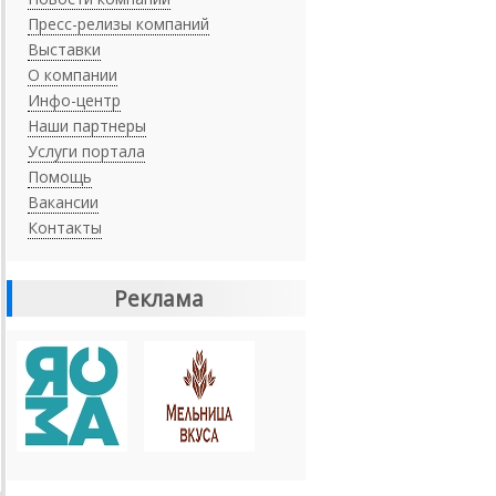
Пресс-релизы компаний
Выставки
О компании
Инфо-центр
Наши партнеры
Услуги портала
Помощь
Вакансии
Контакты
Реклама