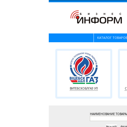
КАТАЛОГ ТОВАРОВ
ВИТЕБСКОБЛГАЗ УП
С
НАИМЕНОВАНИЕ ТОВАРА
Весь сайт
|
Доск