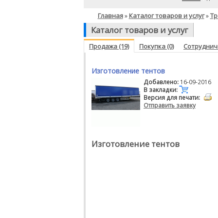
Главная
Каталог товаров и услуг
Тр
»
»
Каталог товаров и услуг
Продажа (19)
Покупка (0)
Сотрудниче
Изготовление тентов
Добавлено:
16-09-2016
В закладки:
Версия для печати:
Отправить заявку
Изготовление тентов