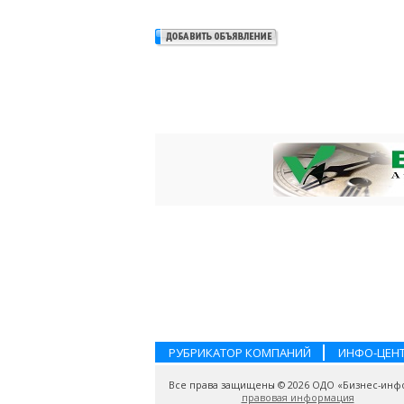
РУБРИКАТОР КОМПАНИЙ
ИНФО-ЦЕН
Все права защищены © 2026 ОДО «Бизнес-инф
правовая информация