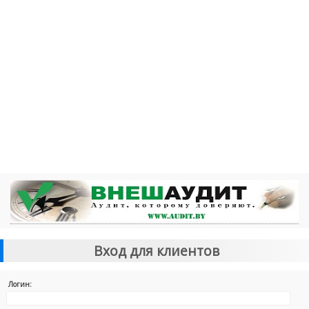
Вход для клиентов
Логин: