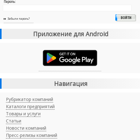
Пароль:
Забыли пароль?
Приложение для Android
Навигация
Рубрикатор компаний
Каталоги предприятий
Товары и услуги
Статьи
Новости компаний
Пресс-релизы компаний