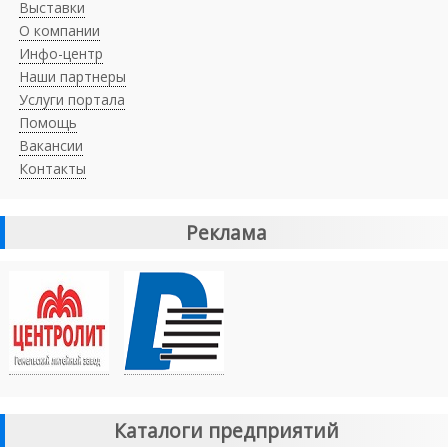
Выставки
О компании
Инфо-центр
Наши партнеры
Услуги портала
Помощь
Вакансии
Контакты
Реклама
Каталоги предприятий