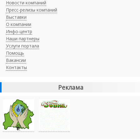
Новости компаний
Пресс-релизы компаний
Выставки
О компании
Инфо-центр
Наши партнеры
Услуги портала
Помощь
Вакансии
Контакты
Реклама