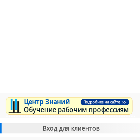
Вход для клиентов