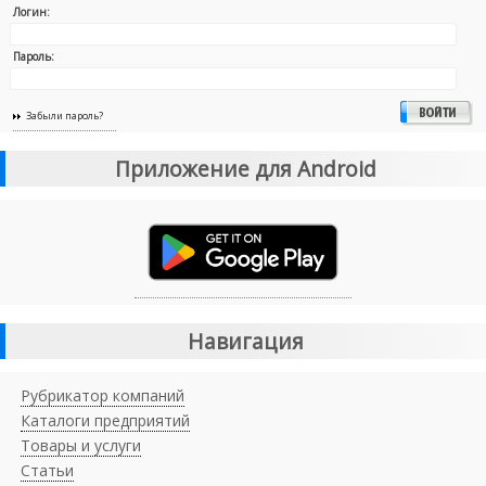
Логин:
Пароль:
Забыли пароль?
Приложение для Android
Навигация
Рубрикатор компаний
Каталоги предприятий
Товары и услуги
Статьи