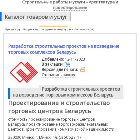
Строительные работы и услуги
Архитектура и
»
проектирование
Каталог товаров и услуг
Продажа (1)
Покупка (0)
Сотрудничество (22)
Все объявления (23)
Разработка строительных проектов на возведение
торговых комплексов Беларусь
Добавлено:
12-11-2023
В закладки:
Версия для печати:
Отправить заявку
Разработка строительных проектов
на возведение торговых комплексов Беларусь
Проектирование и строительство
торговых центров Беларусь
стоимость проектирование торговых центров
Беларусь,проектирование торгово-развлекательных
центров,Проектирование коммерческой недвижимости,
220030 Минск, г. Минск, пл. Свободы 17