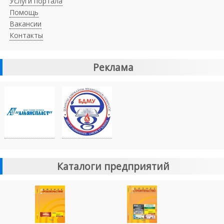
Услуги портала
Помощь
Вакансии
Контакты
Реклама
Каталоги предприятий