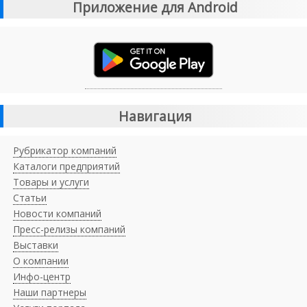
Приложение для Android
Навигация
Рубрикатор компаний
Каталоги предприятий
Товары и услуги
Статьи
Новости компаний
Пресс-релизы компаний
Выставки
О компании
Инфо-центр
Наши партнеры