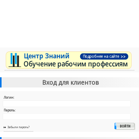
Вход для клиентов
Логин:
Пароль:
Забыли пароль?