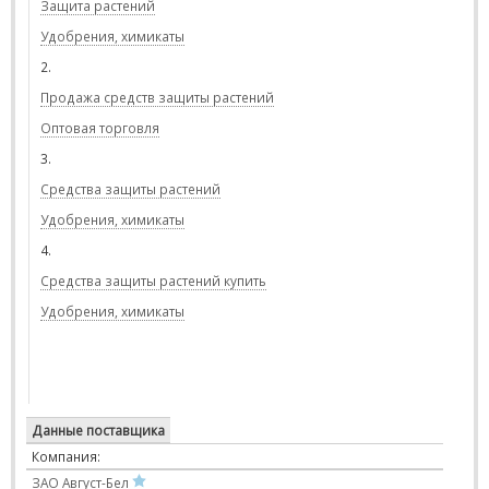
Защита растений
Удобрения, химикаты
2.
Продажа средств защиты растений
Оптовая торговля
3.
Средства защиты растений
Удобрения, химикаты
4.
Средства защиты растений купить
Удобрения, химикаты
Данные поставщика
Компания:
ЗАО Август-Бел