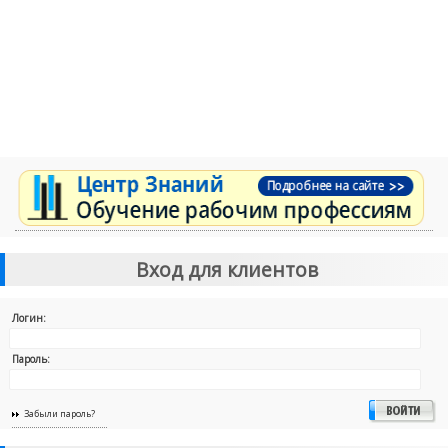
Вход для клиентов
Логин:
Пароль:
Забыли пароль?