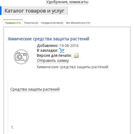
Удобрения, химикаты
Каталог товаров и услуг
Продажа (19)
Покупка (0)
Сотрудничество (0)
Все объявления (19)
Химические средства защиты растений
Добавлено:
19-08-2016
В закладки:
Версия для печати:
Отправить заявку
Химические средства защиты растений
Средства защиты растений
1.