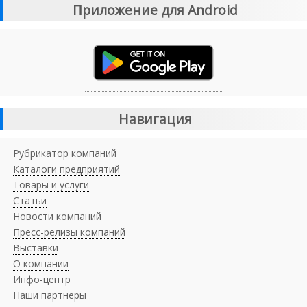
Приложение для Android
Навигация
Рубрикатор компаний
Каталоги предприятий
Товары и услуги
Статьи
Новости компаний
Пресс-релизы компаний
Выставки
О компании
Инфо-центр
Наши партнеры