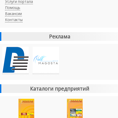
Услуги портала
Помощь
Вакансии
Контакты
Реклама
Каталоги предприятий