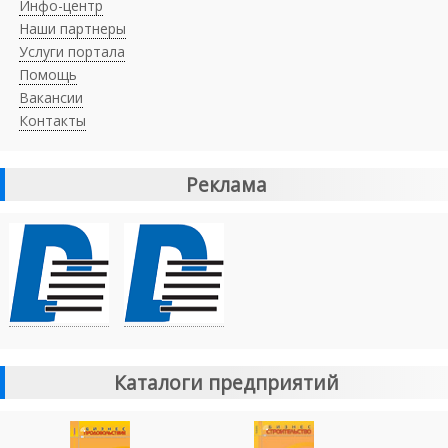
Инфо-центр
Наши партнеры
Услуги портала
Помощь
Вакансии
Контакты
Реклама
Каталоги предприятий