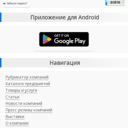
Забыли пароль?
Приложение для Android
Навигация
Рубрикатор компаний
Каталоги предприятий
Товары и услуги
Статьи
Новости компаний
Пресс-релизы компаний
Выставки
О компании