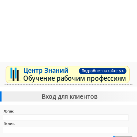
Вход для клиентов
Логин:
Пароль: