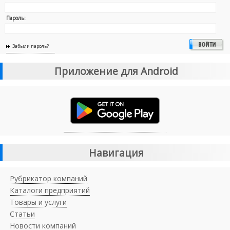
Пароль:
Забыли пароль?
Приложение для Android
Навигация
Рубрикатор компаний
Каталоги предприятий
Товары и услуги
Статьи
Новости компаний