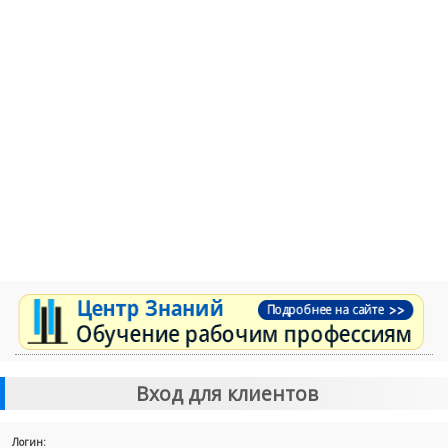
Вход для клиентов
Логин: