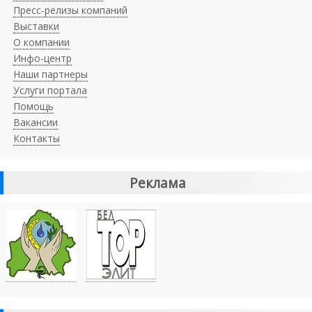
Пресс-релизы компаний
Выставки
О компании
Инфо-центр
Наши партнеры
Услуги портала
Помощь
Вакансии
Контакты
Реклама