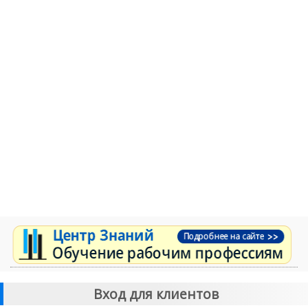
Вход для клиентов