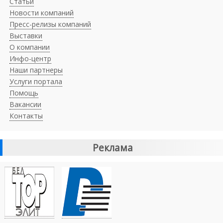
Статьи
Новости компаний
Пресс-релизы компаний
Выставки
О компании
Инфо-центр
Наши партнеры
Услуги портала
Помощь
Вакансии
Контакты
Реклама