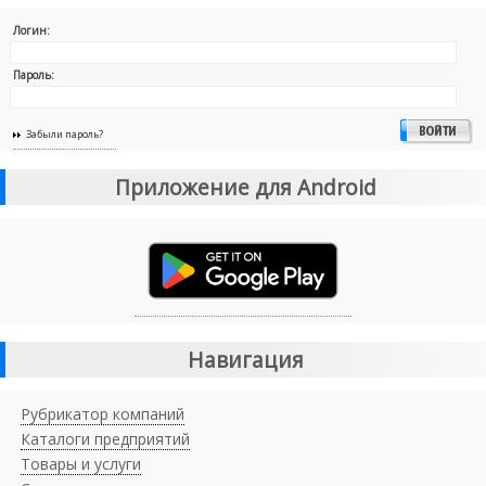
Логин:
Пароль:
Забыли пароль?
Приложение для Android
Навигация
Рубрикатор компаний
Каталоги предприятий
Товары и услуги