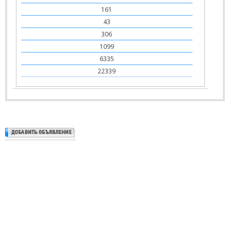
161
43
306
1099
6335
22339