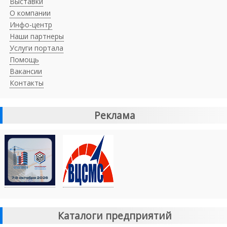
Выставки
О компании
Инфо-центр
Наши партнеры
Услуги портала
Помощь
Вакансии
Контакты
Реклама
Каталоги предприятий