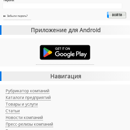
Пароль:
Забыли пароль?
Приложение для Android
Навигация
Рубрикатор компаний
Каталоги предприятий
Товары и услуги
Статьи
Новости компаний
Пресс-релизы компаний