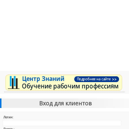
Вход для клиентов
Логин: