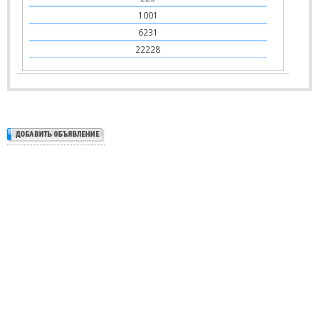
1001
6231
22228