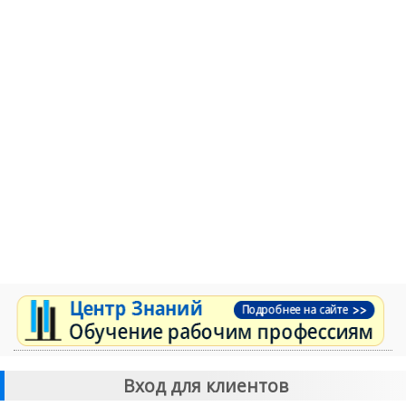
Вход для клиентов