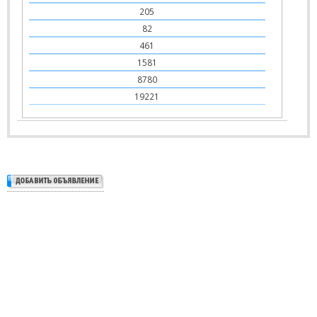
205
82
461
1581
8780
19221