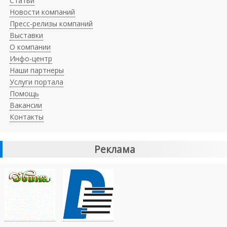
Статьи
Новости компаний
Пресс-релизы компаний
Выставки
О компании
Инфо-центр
Наши партнеры
Услуги портала
Помощь
Вакансии
Контакты
Реклама