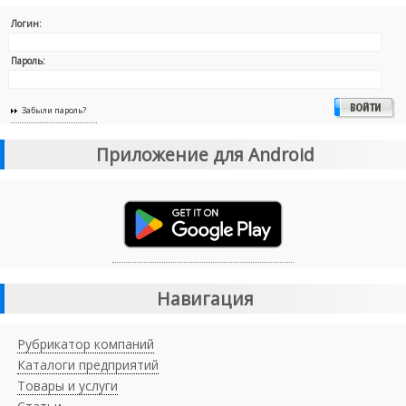
Логин:
Пароль:
Забыли пароль?
Приложение для Android
Навигация
Рубрикатор компаний
Каталоги предприятий
Товары и услуги