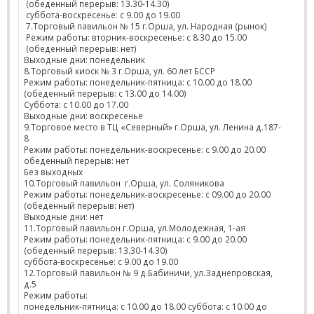
(обеденный перерыв: 13.30-14.30)
суббота-воскресенье: с 9.00 до 19.00
7.Торговый павильон № 15 г.Орша, ул. Народная (рынок)
Режим работы: вторник-воскресенье: с 8.30 до 15.00
(обеденный перерыв: нет)
Выходные дни: понедельник
8.Торговый киоск № 3 г.Орша, ул. 60 лет БССР
Режим работы: понедельник-пятница: с 10.00 до 18.00
(обеденный перерыв: с 13.00 до 14.00)
Суббота: с 10.00 до 17.00
Выходные дни: воскресенье
9.Торговое место в ТЦ «Северный» г.Орша, ул. Ленина д.187-
8
Режим работы: понедельник-воскресенье: с 9.00 до 20.00
обеденный перерыв: нет
Без выходных
10.Торговый павильон г.Орша, ул. Соляникова
Режим работы: понедельник-воскресенье: с 09.00 до 20.00
(обеденный перерыв: нет)
Выходные дни: нет
11.Торговый павильон г.Орша, ул.Молодежная, 1-ая
Режим работы: понедельник-пятница: с 9.00 до 20.00
(обеденный перерыв: 13.30-14.30)
суббота-воскресенье: с 9.00 до 19.00
12.Торговый павильон № 9 д.Бабиничи, ул.Заднепровская,
д.5
Режим работы:
понедельник-пятница: с 10.00 до 18.00 суббота: с 10.00 до