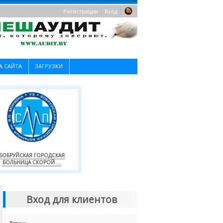
|
|
Регистрация
Вход
А САЙТА
ЗАГРУЗКИ
БОБРУЙСКАЯ ГОРОДСКАЯ
БОЛЬНИЦА СКОРОЙ ...
Вход для клиентов