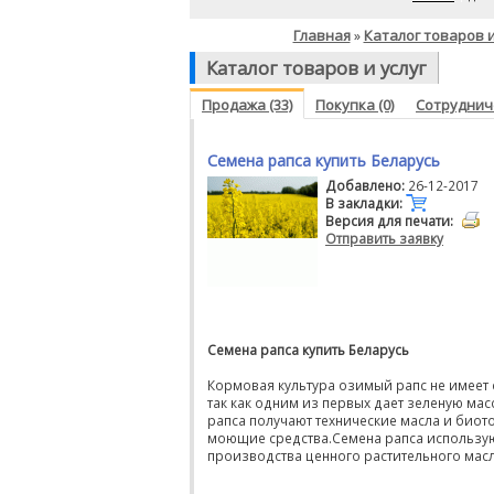
Главная
Каталог товаров и
»
Каталог товаров и услуг
Продажа (33)
Покупка (0)
Сотрудниче
Семена рапса купить Беларусь
Добавлено:
26-12-2017
В закладки:
Версия для печати:
Отправить заявку
Семена рапса купить Беларусь
Кормовая культура озимый рапс не имеет 
так как одним из первых дает зеленую масс
рапса получают технические масла и биот
моющие средства.Семена рапса использу
производства ценного растительного масл