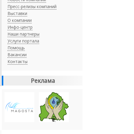
Пресс-релизы компаний
Выставки
О компании
Инфо-центр
Наши партнеры
Услуги портала
Помощь
Вакансии
Контакты
Реклама