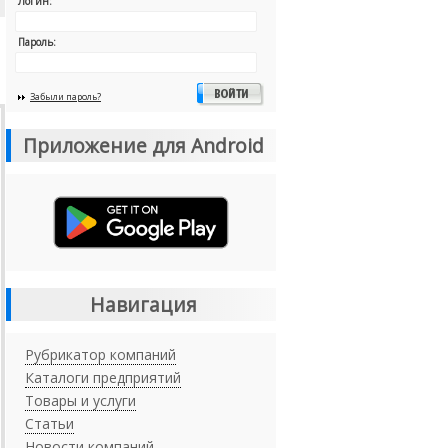
Логин:
Пароль:
Забыли пароль?
Приложение для Android
Навигация
Рубрикатор компаний
Каталоги предприятий
Товары и услуги
Статьи
Новости компаний