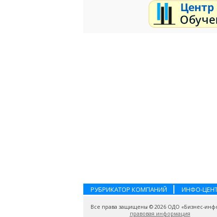
РУБРИКАТОР КОМПАНИЙ
ИНФО-ЦЕН
Все права защищены © 2026 ОДО «Бизнес-инф
правовая информация