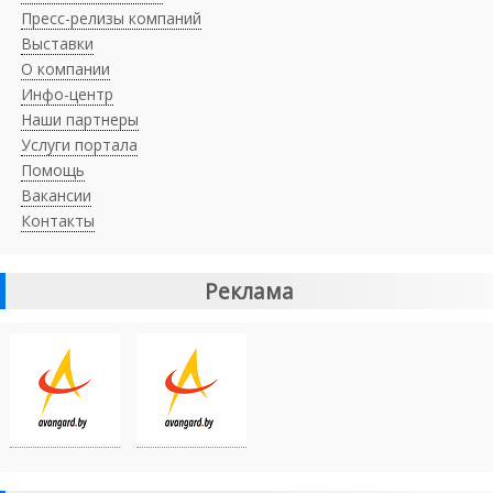
Пресс-релизы компаний
Выставки
О компании
Инфо-центр
Наши партнеры
Услуги портала
Помощь
Вакансии
Контакты
Реклама