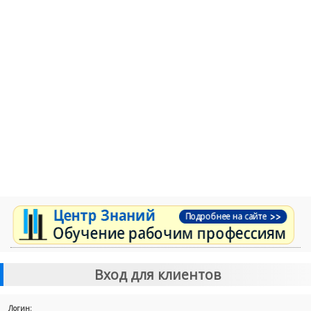
Вход для клиентов
Логин: