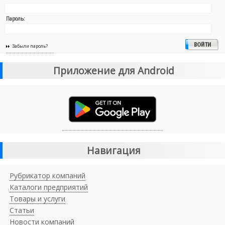
Пароль:
Забыли пароль?
Приложение для Android
Навигация
Рубрикатор компаний
Каталоги предприятий
Товары и услуги
Статьи
Новости компаний