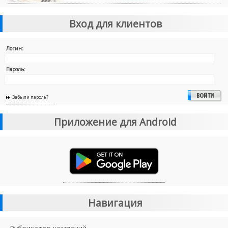
Вход для клиентов
Логин:
Пароль:
Забыли пароль?
Приложение для Android
Навигация