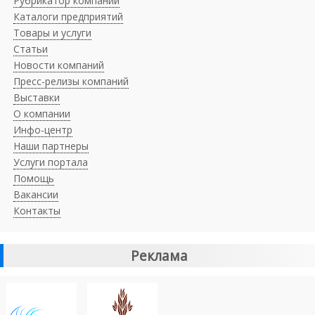
Рубрикатор компаний
Каталоги предприятий
Товары и услуги
Статьи
Новости компаний
Пресс-релизы компаний
Выставки
О компании
Инфо-центр
Наши партнеры
Услуги портала
Помощь
Вакансии
Контакты
Реклама