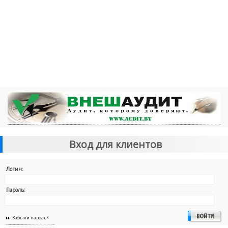
Вход для клиентов
Логин:
Пароль:
Забыли пароль?