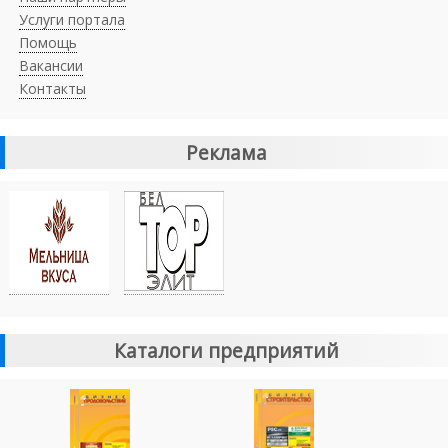
Услуги портала
Помощь
Вакансии
Контакты
Реклама
Каталоги предприятий