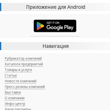
Приложение для Android
Навигация
Рубрикатор компаний
Каталоги предприятий
Товары и услуги
Статьи
Новости компаний
Пресс-релизы компаний
Выставки
О компании
Инфо-центр
Наши партнеры