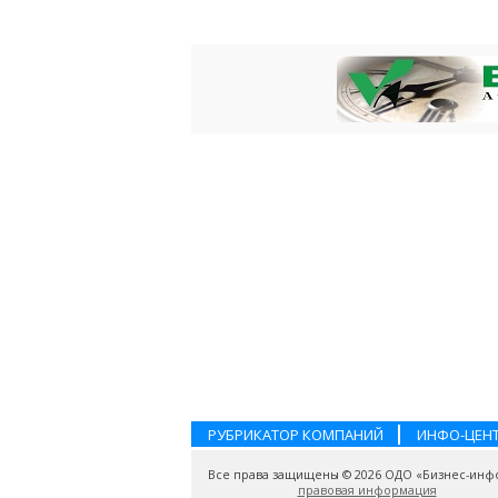
РУБРИКАТОР КОМПАНИЙ
ИНФО-ЦЕН
Все права защищены © 2026 ОДО «Бизнес-инф
правовая информация