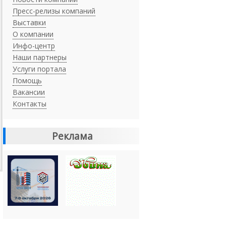
Пресс-релизы компаний
Выставки
О компании
Инфо-центр
Наши партнеры
Услуги портала
Помощь
Вакансии
Контакты
Реклама