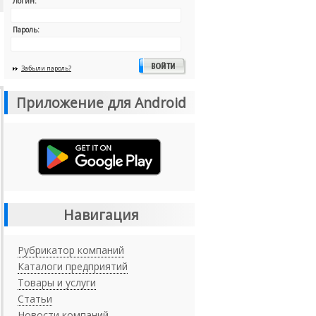
Логин:
Пароль:
Забыли пароль?
Приложение для Android
Навигация
Рубрикатор компаний
Каталоги предприятий
Товары и услуги
Статьи
Новости компаний