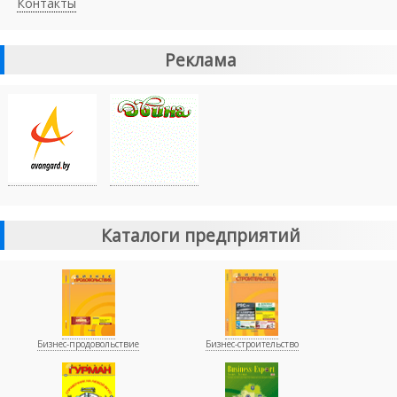
Контакты
Реклама
Каталоги предприятий
Бизнес-продовольствие
Бизнес-строительство