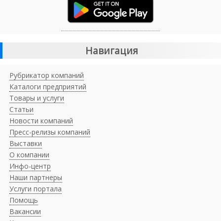
Навигация
Рубрикатор компаний
Каталоги предприятий
Товары и услуги
Статьи
Новости компаний
Пресс-релизы компаний
Выставки
О компании
Инфо-центр
Наши партнеры
Услуги портала
Помощь
Вакансии