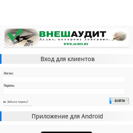
Вход для клиентов
Логин:
Пароль:
Забыли пароль?
Приложение для Android