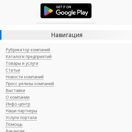
Навигация
Рубрикатор компаний
Каталоги предприятий
Товары и услуги
Статьи
Новости компаний
Пресс-релизы компаний
Выставки
О компании
Инфо-центр
Наши партнеры
Услуги портала
Помощь
Вакансии