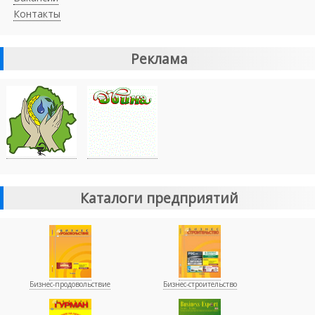
Контакты
Реклама
Каталоги предприятий
Бизнес-продовольствие
Бизнес-строительство