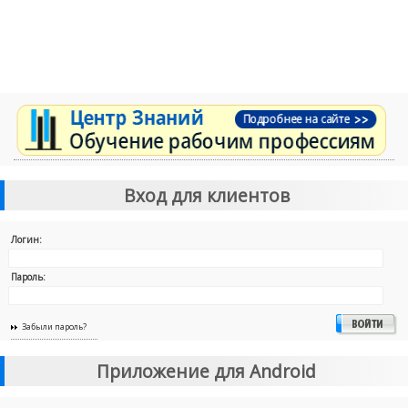
Вход для клиентов
Логин:
Пароль:
Забыли пароль?
Приложение для Android